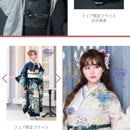
フェア限定プライス
フェア限定プライス
当日発表
当日発表
フェア限定プライス
フェア限定プライス