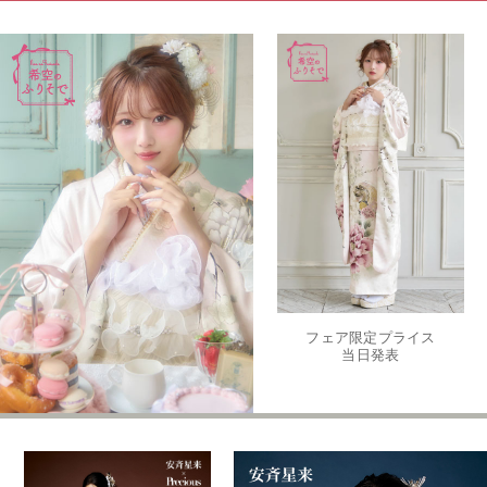
フェア限定プライス
当日発表