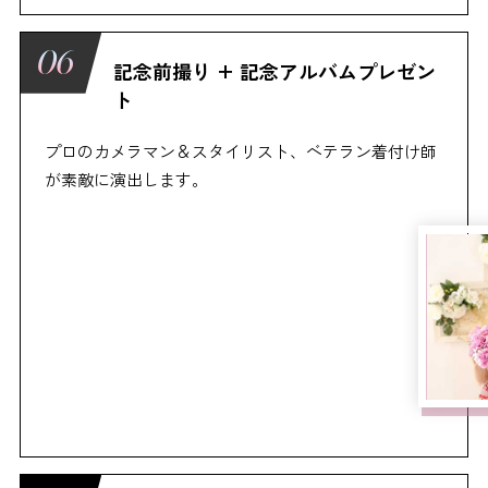
記念前撮り + 記念アルバムプレゼン
ト
プロのカメラマン＆スタイリスト、ベテラン着付け師
が素敵に演出します。