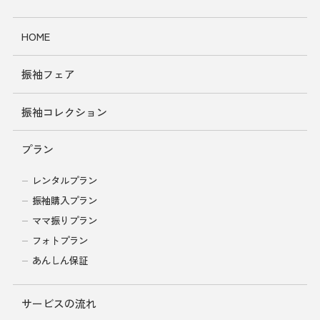
HOME
振袖フェア
振袖コレクション
プラン
レンタルプラン
振袖購入プラン
ママ振りプラン
フォトプラン
あんしん保証
サービスの流れ