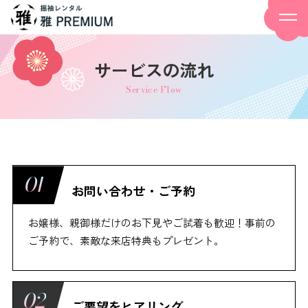
サービスの流れ
Service Flow
お問い合わせ・ご予約
お嬢様、親御様だけのお下見やご試着も歓迎！事前の
ご予約で、素敵な来店特典もプレゼント。
ご要望をヒアリング