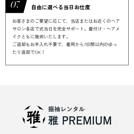
自由に選べる当日お仕度
お客さまのご要望に応じて、当店またはお近くのヘア
サロン各店で式当日を完全サポート。着付け・ヘアメ
イクともに施術いたします。
ご返却もお手入れ不要で、着用から7日間以内のゆっ
たり返却でOK！