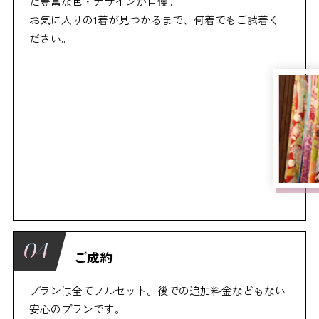
た豊富な色・デザインが自慢。
お気に入りの1着が見つかるまで、何着でもご試着く
ださい。
ご成約
プランは全てフルセット。後での追加料金などもない
安心のプランです。