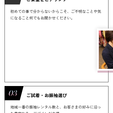
初めての事で分からないからこそ、ご不明なことや気
になること何でもお聞かせください。
ご試着・お振袖選び
地域一番の振袖レンタル数と、お客さまの好みに沿っ