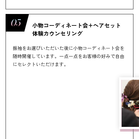
小物コーディネート会+ヘアセット
体験カウンセリング
振袖をお選びいただいた後に小物コーディネート会を
随時開催しています。一点一点をお客様の好みで自由
にセレクトいただけます。