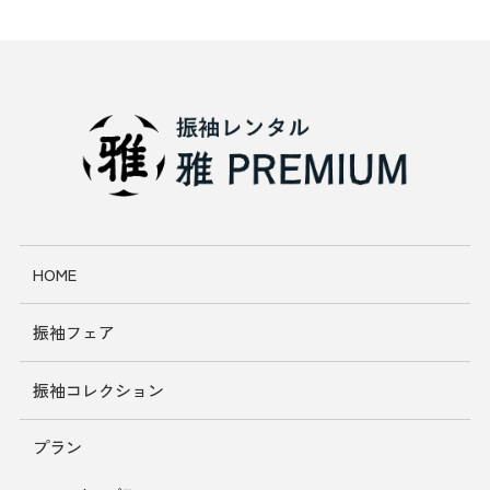
HOME
振袖フェア
振袖コレクション
プラン