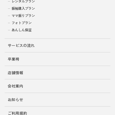
レンタルプラン
振袖購入プラン
ママ振りプラン
フォトプラン
あんしん保証
サービスの流れ
卒業袴
店舗情報
会社案内
お知らせ
ご利用規約