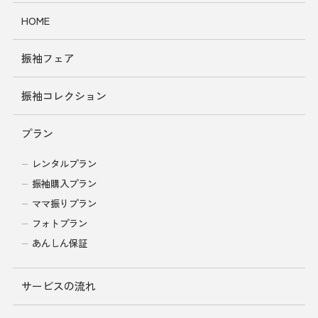
HOME
振袖フェア
振袖コレクション
プラン
レンタルプラン
振袖購入プラン
ママ振りプラン
フォトプラン
あんしん保証
サービスの流れ