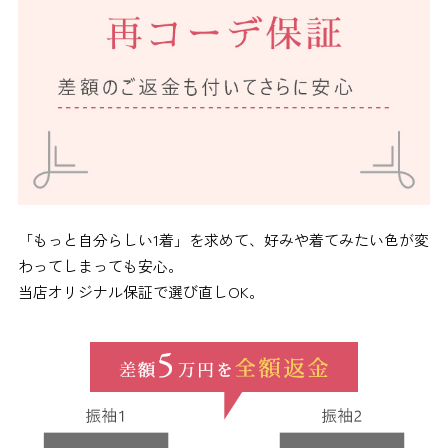
「もっと自分らしい1着」を求めて、好みや着てみたい色が変
わってしまっても安心。
当店オリジナル保証で選び直しOK。