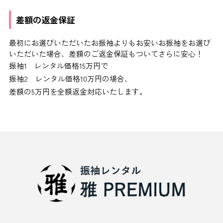
差額の返金保証
最初にお選びいただいたお振袖よりもお安いお振袖をお選び
いただいた場合、差額のご返金保証もついてさらに安心！
振袖1 レンタル価格15万円で
振袖2 レンタル価格10万円の場合、
差額の5万円を全額返金対応いたします。