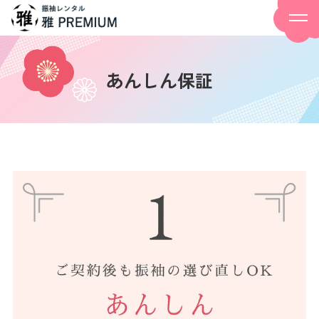
あんしん保証