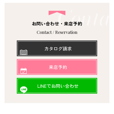
お問い合わせ・来店予約
Contact / Reservation
カタログ請求
来店予約
LINEでお問い合わせ