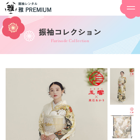
振袖コレクション
Furisode Collection