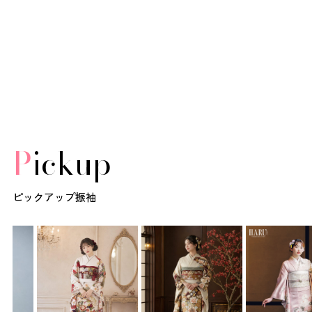
Pickup
ピックアップ振袖