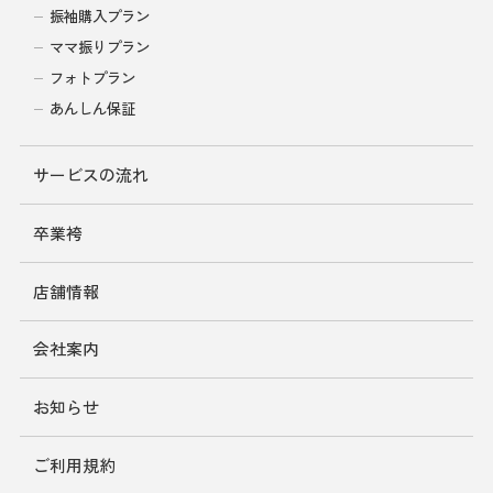
振袖購入プラン
ママ振りプラン
フォトプラン
あんしん保証
サービスの流れ
卒業袴
店舗情報
会社案内
お知らせ
ご利用規約