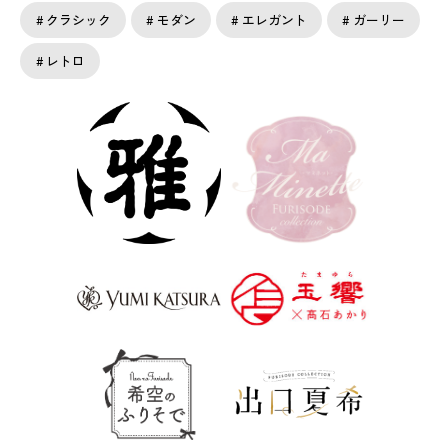
クラシック
モダン
エレガント
ガーリー
レトロ