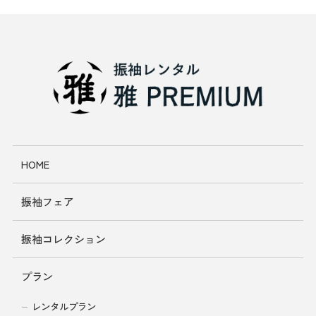
HOME
振袖フェア
振袖コレクション
プラン
レンタルプラン